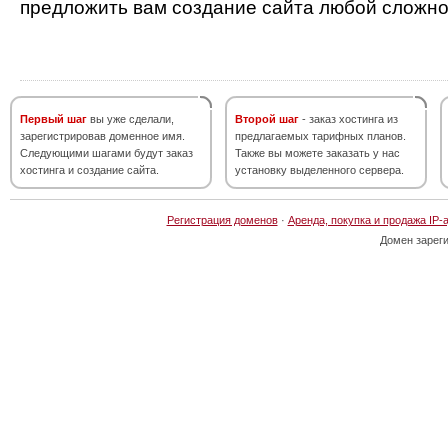
предложить вам создание сайта любой сложно
Первый шаг
вы уже сделали,
Второй шаг
- заказ хостинга из
зарегистрировав доменное имя.
предлагаемых тарифных планов.
Следующими шагами будут заказ
Также вы можете заказать у нас
хостинга и создание сайта.
установку выделенного сервера.
Регистрация доменов
·
Аренда, покупка и продажа IP-
Домен зарег