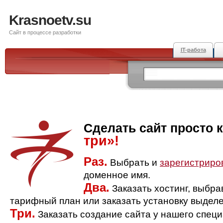
Krasnoetv.su
Сайт в процессе разработки
IT-работа
Сделать сайт просто 
три»!
Раз.
Выбрать и
зарегистриро
доменное имя.
Два.
Заказать хостинг, выбр
тарифный план или заказать установку выделе
Три.
Заказать создание сайта у нашего спец